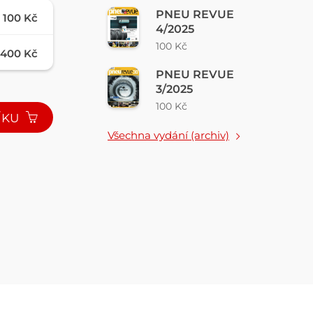
PNEU REVUE
100 Kč
4/2025
100 Kč
400 Kč
PNEU REVUE
3/2025
100 Kč
ÍKU
Všechna vydání (archiv)