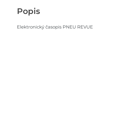
Popis
Elektronický časopis PNEU REVUE