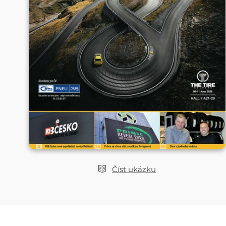
Číst ukázku