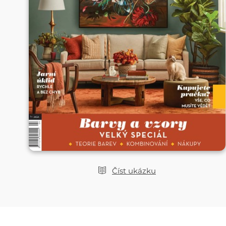
Číst ukázku