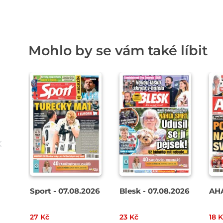
Mohlo by se vám také líbit
Sport - 07.08.2026
Blesk - 07.08.2026
AHA
27 Kč
23 Kč
18 