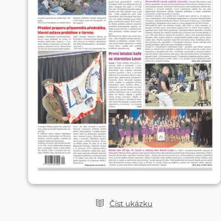
Číst ukázku