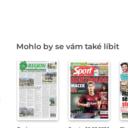
Mohlo by se vám také líbit