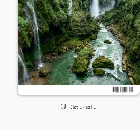
Číst ukázku