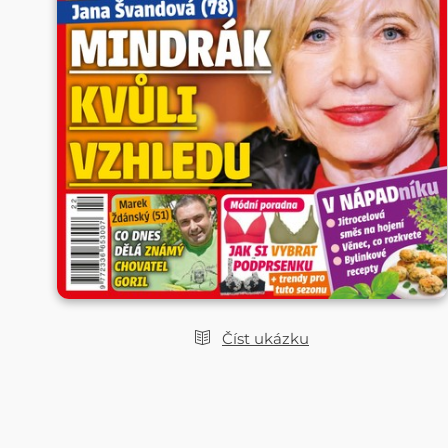
Číst ukázku