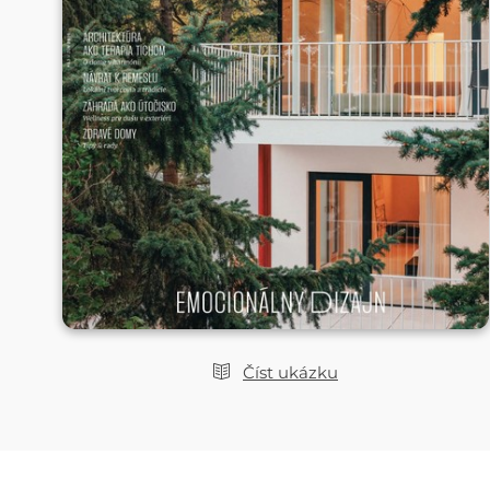
Číst ukázku