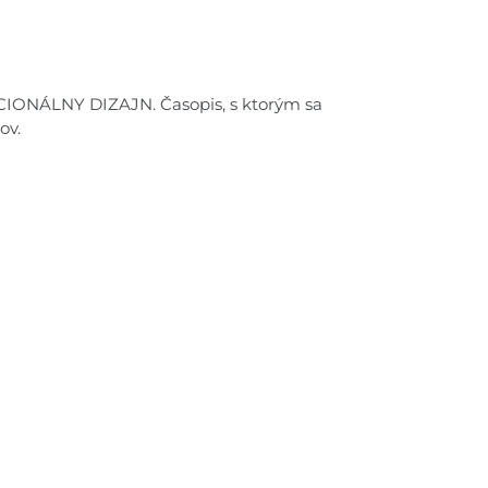
OCIONÁLNY DIZAJN. Časopis, s ktorým sa
ov.