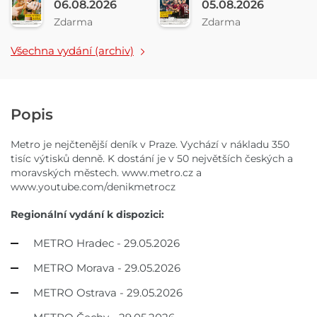
06.08.2026
05.08.2026
Zdarma
Zdarma
Všechna vydání (archiv)
Popis
Metro je nejčtenější deník v Praze. Vychází v nákladu 350
tisíc výtisků denně. K dostání je v 50 největších českých a
moravských městech. www.metro.cz a
www.youtube.com/denikmetrocz
Regionální vydání k dispozici:
METRO Hradec - 29.05.2026
METRO Morava - 29.05.2026
METRO Ostrava - 29.05.2026