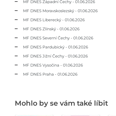
MF DNES Západní Čechy - 01.06.2026
MF DNES Moravskoslezský - 01.06.2026
MF DNES Liberecký - 01.06.2026
MF DNES Zlínský - 01.06.2026
MF DNES Severní Čechy - 01.06.2026
MF DNES Pardubický - 01.06.2026
MF DNES Jižní Čechy - 01.06.2026
MF DNES Vysočina - 01.06.2026
MF DNES Praha - 01.06.2026
Mohlo by se vám také líbit