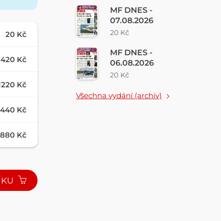
MF DNES -
07.08.2026
20 Kč
20 Kč
MF DNES -
420 Kč
06.08.2026
20 Kč
1220 Kč
Všechna vydání (archiv)
440 Kč
880 Kč
ÍKU