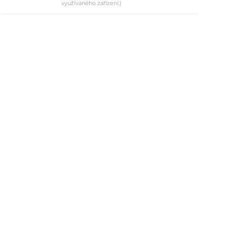
využívaného zařízení.)