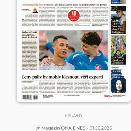
PŘÍLOHY
Magazín ONA DNES - 01.06.2026