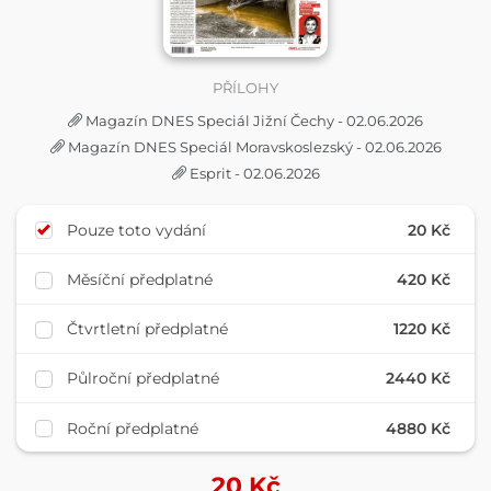
PŘÍLOHY
Magazín DNES Speciál Jižní Čechy - 02.06.2026
Magazín DNES Speciál Moravskoslezský - 02.06.2026
Esprit - 02.06.2026
Pouze toto vydání
20 Kč
Měsíční předplatné
420 Kč
Čtvrtletní předplatné
1220 Kč
Půlroční předplatné
2440 Kč
Roční předplatné
4880 Kč
20
Kč