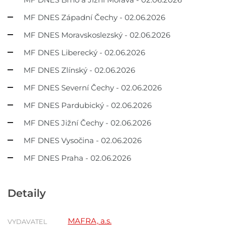
MF DNES Západní Čechy - 02.06.2026
MF DNES Moravskoslezský - 02.06.2026
MF DNES Liberecký - 02.06.2026
MF DNES Zlínský - 02.06.2026
MF DNES Severní Čechy - 02.06.2026
MF DNES Pardubický - 02.06.2026
MF DNES Jižní Čechy - 02.06.2026
MF DNES Vysočina - 02.06.2026
MF DNES Praha - 02.06.2026
Detaily
MAFRA, a.s.
VYDAVATEL