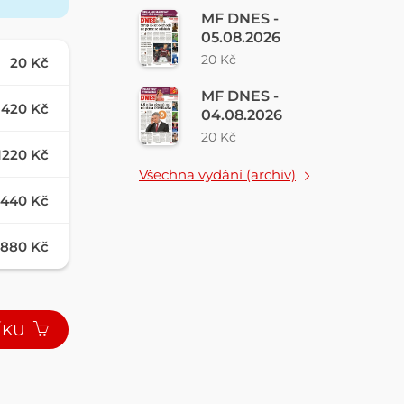
MF DNES -
05.08.2026
20 Kč
20 Kč
MF DNES -
420 Kč
04.08.2026
20 Kč
1220 Kč
Všechna vydání (archiv)
440 Kč
880 Kč
ÍKU