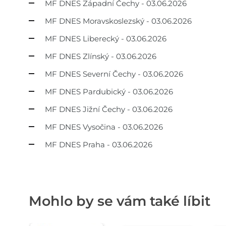
MF DNES Západní Čechy - 03.06.2026
MF DNES Moravskoslezský - 03.06.2026
MF DNES Liberecký - 03.06.2026
MF DNES Zlínský - 03.06.2026
MF DNES Severní Čechy - 03.06.2026
MF DNES Pardubický - 03.06.2026
MF DNES Jižní Čechy - 03.06.2026
MF DNES Vysočina - 03.06.2026
MF DNES Praha - 03.06.2026
Mohlo by se vám také líbit