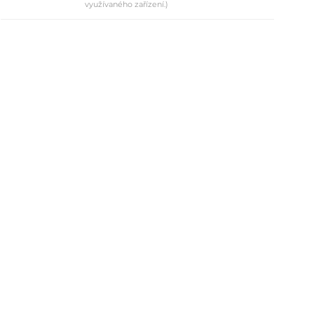
využívaného zařízení.)