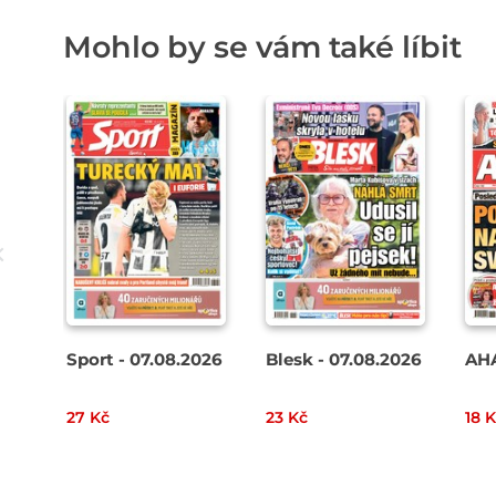
Mohlo by se vám také líbit
Sport - 07.08.2026
Blesk - 07.08.2026
AHA
27 Kč
23 Kč
18 