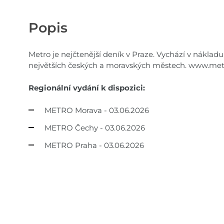
Popis
Metro je nejčtenější deník v Praze. Vychází v nákladu 
největších českých a moravských městech. www.me
Regionální vydání k dispozici:
METRO Morava - 03.06.2026
METRO Čechy - 03.06.2026
METRO Praha - 03.06.2026