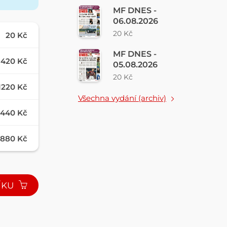
MF DNES -
06.08.2026
20 Kč
20 Kč
MF DNES -
420 Kč
05.08.2026
20 Kč
1220 Kč
Všechna vydání (archiv)
440 Kč
880 Kč
ÍKU