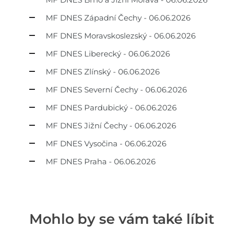
MF DNES Západní Čechy - 06.06.2026
MF DNES Moravskoslezský - 06.06.2026
MF DNES Liberecký - 06.06.2026
MF DNES Zlínský - 06.06.2026
MF DNES Severní Čechy - 06.06.2026
MF DNES Pardubický - 06.06.2026
MF DNES Jižní Čechy - 06.06.2026
MF DNES Vysočina - 06.06.2026
MF DNES Praha - 06.06.2026
Mohlo by se vám také líbit