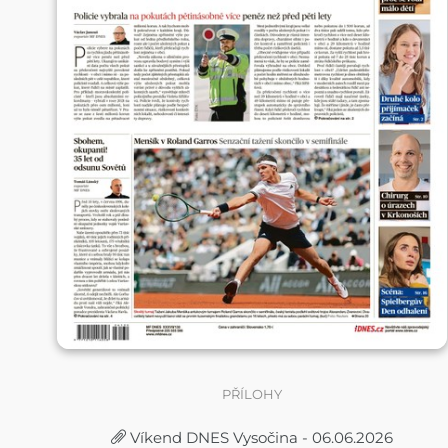
PŘÍLOHY
Víkend DNES Vysočina - 06.06.2026