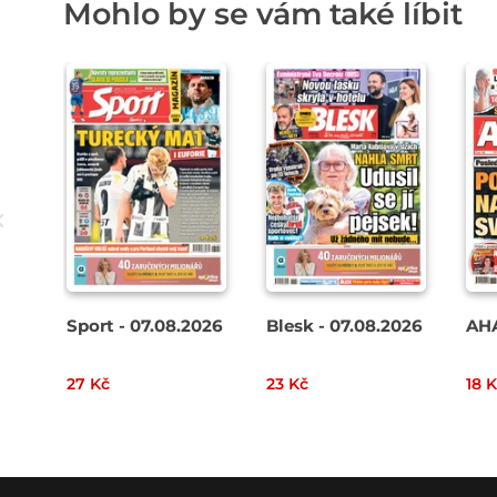
Mohlo by se vám také líbit
Sport - 07.08.2026
Blesk - 07.08.2026
AHA
27 Kč
23 Kč
18 