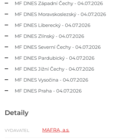
MF DNES Západní Čechy - 04.07.2026
MF DNES Moravskoslezský - 04.07.2026
MF DNES Liberecký - 04.07.2026
MF DNES Zlínský - 04.07.2026
MF DNES Severní Čechy - 04.07.2026
MF DNES Pardubický - 04.07.2026
MF DNES Jižní Čechy - 04.07.2026
MF DNES Vysočina - 04.07.2026
MF DNES Praha - 04.07.2026
Detaily
MAFRA, a.s.
VYDAVATEL