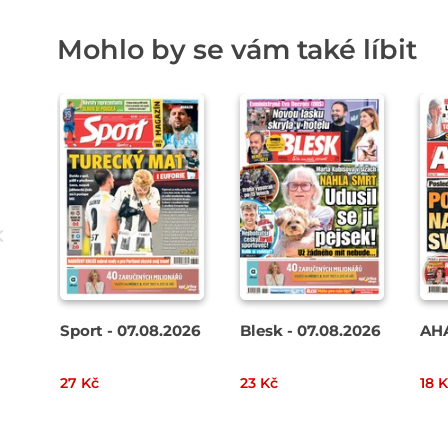
Mohlo by se vám také líbit
Sport - 07.08.2026
Blesk - 07.08.2026
AHA
27 Kč
23 Kč
18 