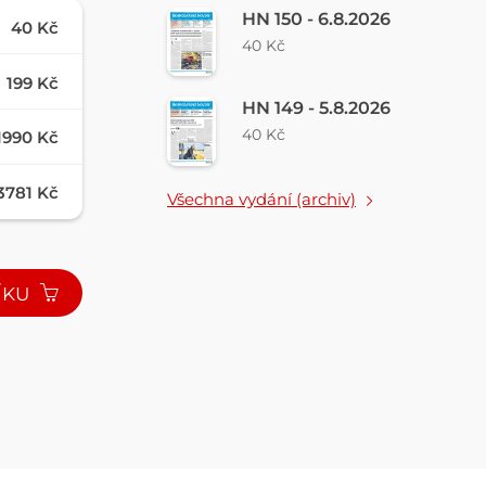
HN 150 - 6.8.2026
40 Kč
40 Kč
199 Kč
HN 149 - 5.8.2026
40 Kč
1990 Kč
3781 Kč
Všechna vydání (archiv)
ÍKU