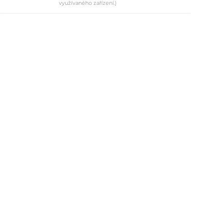
využívaného zařízení.)