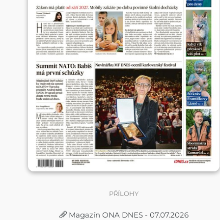
PŘÍLOHY
Magazín ONA DNES - 07.07.2026