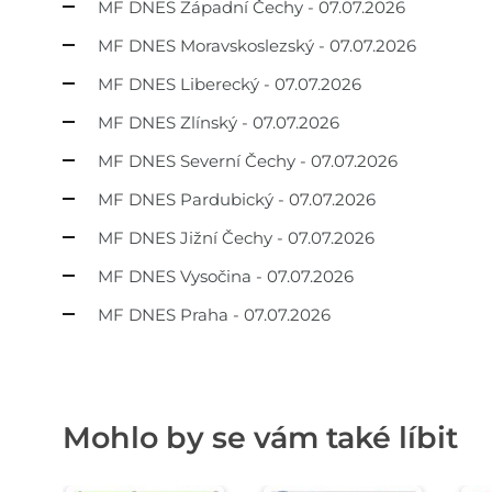
MF DNES Západní Čechy - 07.07.2026
MF DNES Moravskoslezský - 07.07.2026
MF DNES Liberecký - 07.07.2026
MF DNES Zlínský - 07.07.2026
MF DNES Severní Čechy - 07.07.2026
MF DNES Pardubický - 07.07.2026
MF DNES Jižní Čechy - 07.07.2026
MF DNES Vysočina - 07.07.2026
MF DNES Praha - 07.07.2026
Mohlo by se vám také líbit