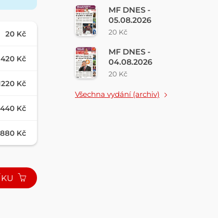
MF DNES -
05.08.2026
20 Kč
20 Kč
MF DNES -
420 Kč
04.08.2026
20 Kč
1220 Kč
Všechna vydání (archiv)
440 Kč
880 Kč
ÍKU