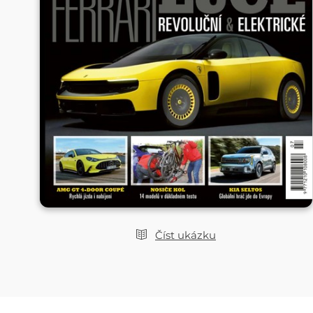
Číst ukázku