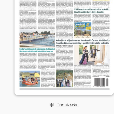
Číst ukázku