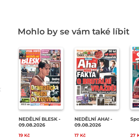
Mohlo by se vám také líbit
NEDĚLNÍ BLESK -
NEDĚLNÍ AHA! -
Spo
09.08.2026
09.08.2026
19 Kč
17 Kč
27 