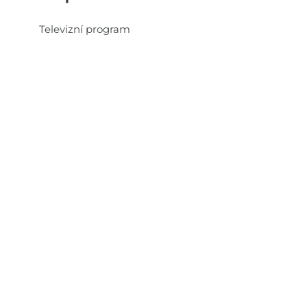
Televizní program