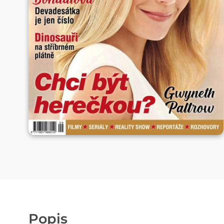
Popis