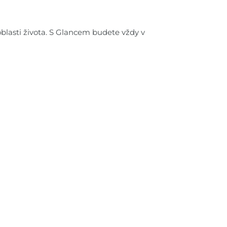
oblasti života. S Glancem budete vždy v