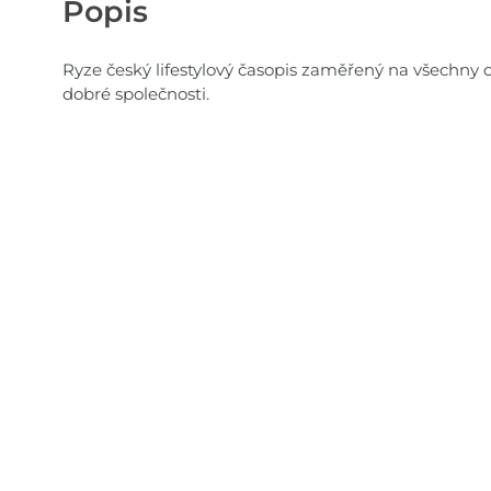
Popis
Ryze český lifestylový časopis zaměřený na všechny 
dobré společnosti.