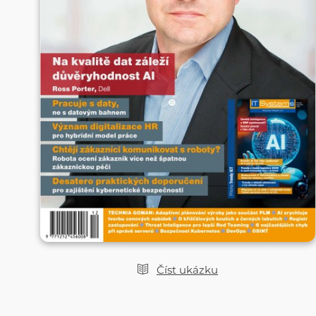
Číst ukázku