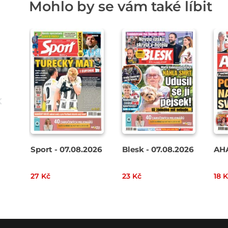
Mohlo by se vám také líbit
Sport - 07.08.2026
Blesk - 07.08.2026
AHA
27 Kč
23 Kč
18 