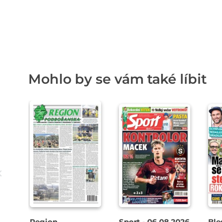
Mohlo by se vám také líbit
Region
Sport - 06.08.2026
Ble