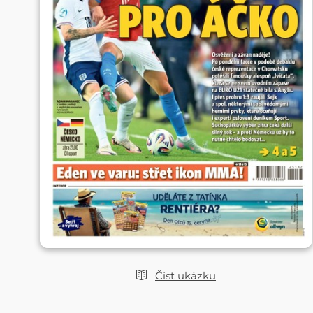
Číst ukázku