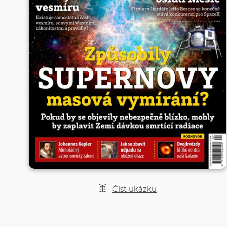
Číst ukázku