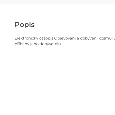
Popis
Elektronický časopis Objevování a dobývání kosmu!
příběhy jeho dobyvatelů.