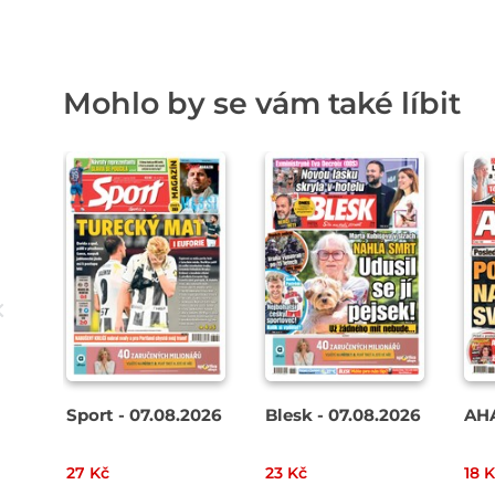
Mohlo by se vám také líbit
Sport - 07.08.2026
Blesk - 07.08.2026
AHA
27 Kč
23 Kč
18 