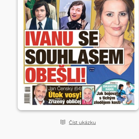
Číst ukázku