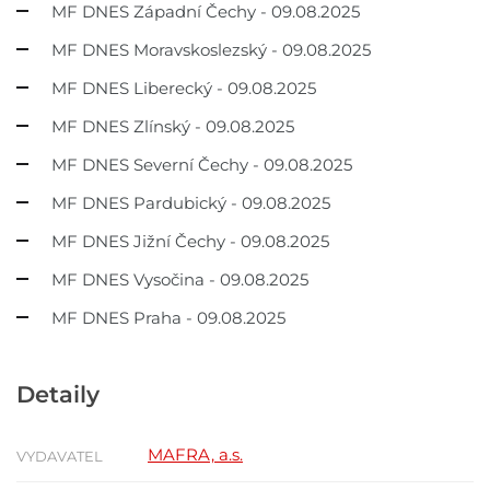
MF DNES Západní Čechy - 09.08.2025
MF DNES Moravskoslezský - 09.08.2025
MF DNES Liberecký - 09.08.2025
MF DNES Zlínský - 09.08.2025
MF DNES Severní Čechy - 09.08.2025
MF DNES Pardubický - 09.08.2025
MF DNES Jižní Čechy - 09.08.2025
MF DNES Vysočina - 09.08.2025
MF DNES Praha - 09.08.2025
Detaily
MAFRA, a.s.
VYDAVATEL