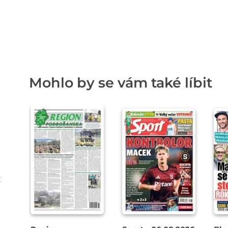
Mohlo by se vám také líbit