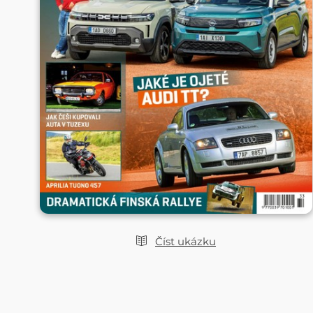
Číst ukázku