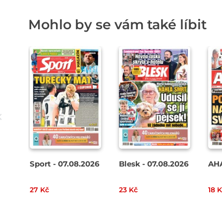
Mohlo by se vám také líbit
Sport - 07.08.2026
Blesk - 07.08.2026
AHA
27 Kč
23 Kč
18 