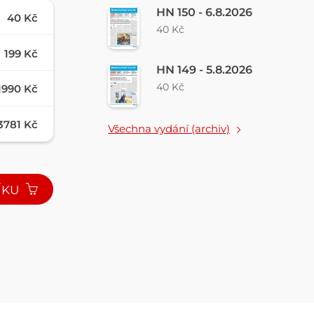
HN 150 - 6.8.2026
40 Kč
40 Kč
199 Kč
HN 149 - 5.8.2026
40 Kč
1990 Kč
3781 Kč
Všechna vydání (archiv)
ÍKU