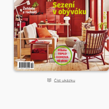
Číst ukázku