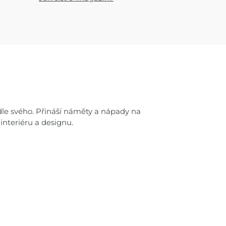
podle svého. Přináší náměty a nápady na
interiéru a designu.