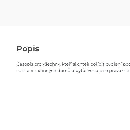
Popis
Časopis pro všechny, kteří si chtějí pořídit bydlení 
zařízení rodinných domů a bytů. Věnuje se převážně 