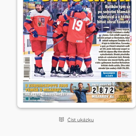
Číst ukázku