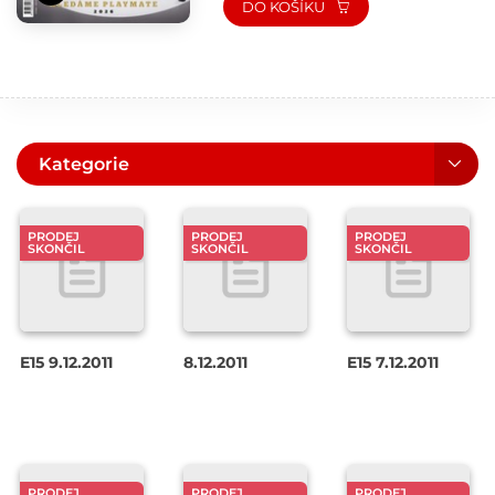
DO KOŠÍKU
Kategorie
PRODEJ
PRODEJ
PRODEJ
SKONČIL
SKONČIL
SKONČIL
E15 9.12.2011
8.12.2011
E15 7.12.2011
PRODEJ
PRODEJ
PRODEJ