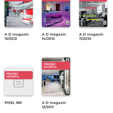
A D magazín
A D magazín
A D magazín
13/2012
14/2012
11/2010
PRODEJ
SKONČIL
PRODEJ
SKONČIL
PiXEL 180
A D magazín
12/2011