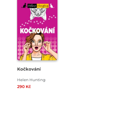
Kočkování
Helen Hunting
290 Kč