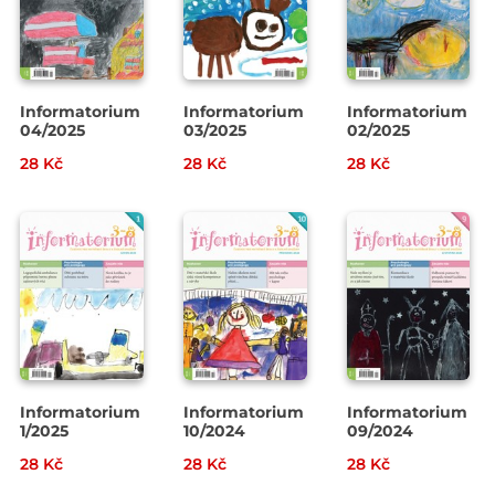
Informatorium
Informatorium
Informatorium
04/2025
03/2025
02/2025
28 Kč
28 Kč
28 Kč
Informatorium
Informatorium
Informatorium
1/2025
10/2024
09/2024
28 Kč
28 Kč
28 Kč