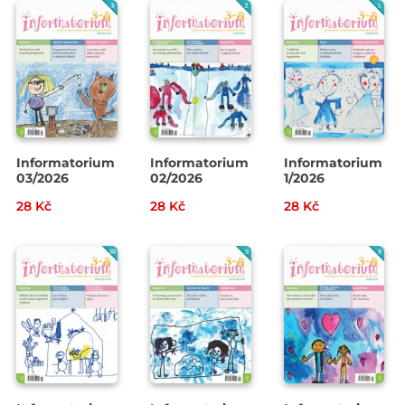
Informatorium
Informatorium
Informatorium
03/2026
02/2026
1/2026
28 Kč
28 Kč
28 Kč