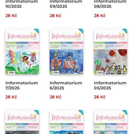
Informatorium
Informatorium
Informatorium
10/2025
09/2025
08/2025
28 Kč
28 Kč
28 Kč
Informatorium
Informatorium
Informatorium
7/2025
6/2025
05/2025
28 Kč
28 Kč
28 Kč