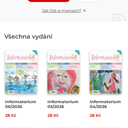
Jak číst e-magazín?
Všechna vydání
Informatorium
Informatorium
Informatorium
06/2026
05/2026
04/2026
28 Kč
28 Kč
28 Kč