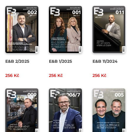
E&B 2/2025
E&B 1/2025
E&B 11/2024
256 Kč
256 Kč
256 Kč