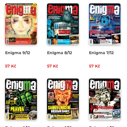
Enigma 9/12
Enigma 8/12
Enigma 7/12
57 Kč
57 Kč
57 Kč