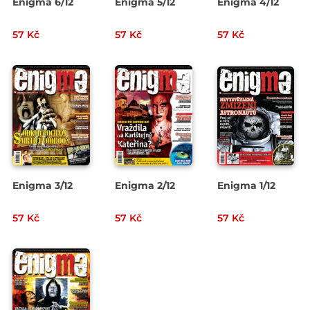
Enigma 6/12
Enigma 5/12
Enigma 4/12
57 Kč
57 Kč
57 Kč
Enigma 3/12
Enigma 2/12
Enigma 1/12
57 Kč
57 Kč
57 Kč