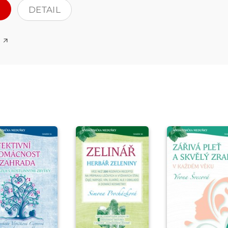
DETAIL