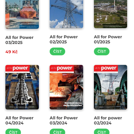
All for Power
All for Power
All for Power
02/2025
01/2025
03/2025
49 Kč
ČÍST
ČÍST
All for Power
All for Power
All for power
04/2024
03/2024
02/2024
ČÍST
ČÍST
ČÍST