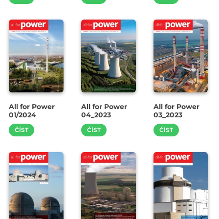
All for Power
All for Power
All for Power
01/2024
04_2023
03_2023
ČÍST
ČÍST
ČÍST