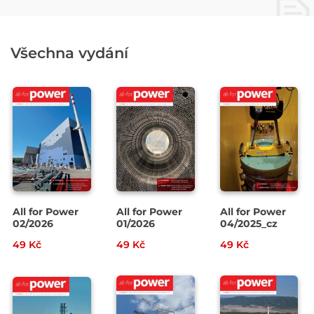
Všechna vydání
All for Power
All for Power
All for Power
02/2026
01/2026
04/2025_cz
49 Kč
49 Kč
49 Kč